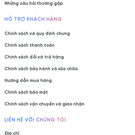
Những câu hỏi thường gặp
HỖ TRỢ KHÁCH HÀNG
Chính sách và quy định chung
Chính sách thanh toán
Chính sách đổi và trả hàng
Chính sách bảo hành và sữa chữa
Hướng dẫn mua hàng
Chính sách bảo mật
Chính sách vận chuyển và giao nhận
LIÊN HỆ VỚI CHÚNG TÔI
Địa chỉ