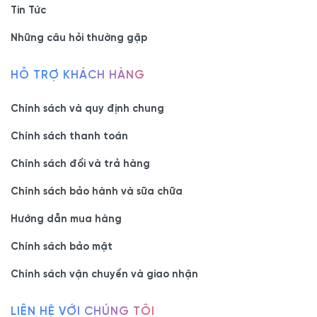
Tin Tức
Những câu hỏi thường gặp
HỖ TRỢ KHÁCH HÀNG
Chính sách và quy định chung
Chính sách thanh toán
Chính sách đổi và trả hàng
Chính sách bảo hành và sữa chữa
Hướng dẫn mua hàng
Chính sách bảo mật
Chính sách vận chuyển và giao nhận
LIÊN HỆ VỚI CHÚNG TÔI