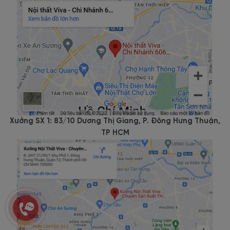
Xưởng SX 1: 83/10 Dương Thị Giang, P. Đông Hưng Thuận,
TP HCM