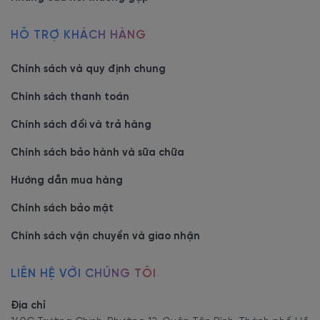
HỖ TRỢ KHÁCH HÀNG
Chính sách và quy định chung
Chính sách thanh toán
Chính sách đổi và trả hàng
Chính sách bảo hành và sữa chữa
Hướng dẫn mua hàng
Chính sách bảo mật
Chính sách vận chuyển và giao nhận
LIÊN HỆ VỚI CHÚNG TÔI
Địa chỉ