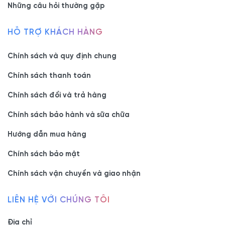
Những câu hỏi thường gặp
HỖ TRỢ KHÁCH HÀNG
Chính sách và quy định chung
Chính sách thanh toán
Chính sách đổi và trả hàng
Chính sách bảo hành và sữa chữa
Hướng dẫn mua hàng
Chính sách bảo mật
Chính sách vận chuyển và giao nhận
LIÊN HỆ VỚI CHÚNG TÔI
Địa chỉ