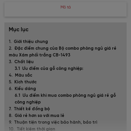
Mô tả
Mục lục
Giới thiệu chung
Đặc điểm chung của Bộ combo phòng ngủ giá rẻ
màu Xám phối trắng CB-1493
Chất liệu
Ưu điểm của gỗ công nghiệp:
Màu sắc
Kích thước
Kiểu dáng
Ưu điểm khi mua combo phòng ngủ giá rẻ gỗ
công nghiệp
Thiết kế đồng bộ
Giá rẻ hơn so với mua lẻ
Thuận tiện trong việc bảo hành, bảo trì
Tiết kiệm thời gian