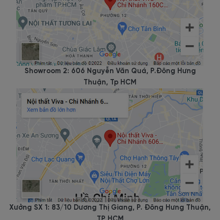
Showroom 2: 606 Nguyễn Văn Quá, P.Đông Hưng
Thuận, Tp HCM
Xưởng SX 1: 83/10 Dương Thị Giang, P. Đông Hưng Thuận,
TP HCM