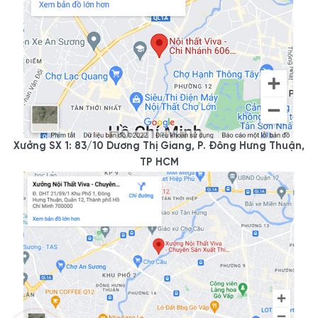
Xưởng SX 1: 83/10 Dương Thị Giang, P. Đông Hưng Thuận,
TP HCM