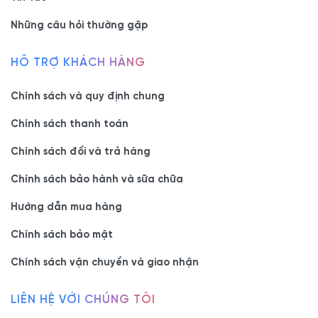
Những câu hỏi thường gặp
HỖ TRỢ KHÁCH HÀNG
Chính sách và quy định chung
Chính sách thanh toán
Chính sách đổi và trả hàng
Chính sách bảo hành và sữa chữa
Hướng dẫn mua hàng
Chính sách bảo mật
Chính sách vận chuyển và giao nhận
LIÊN HỆ VỚI CHÚNG TÔI