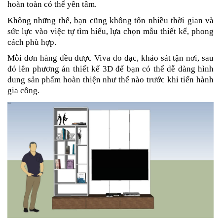
hoàn toàn có thể yên tâm.
Không những thế, bạn cũng không tốn nhiều thời gian và
sức lực vào việc tự tìm hiểu, lựa chọn mẫu thiết kế, phong
cách phù hợp.
Mỗi đơn hàng đều được Viva đo đạc, khảo sát tận nơi, sau
đó lên phương án thiết kế 3D để bạn có thể dễ dàng hình
dung sản phẩm hoàn thiện như thế nào trước khi tiến hành
gia công.