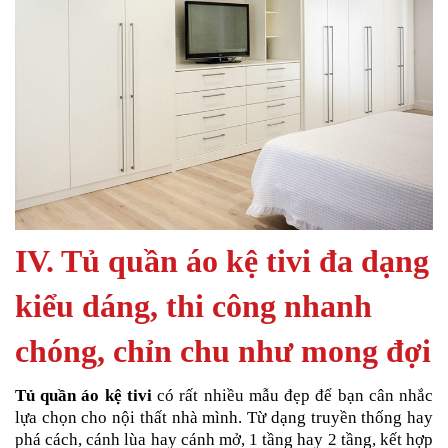
IV. Tủ quần áo kệ tivi đa dạng
kiểu dáng, thi công nhanh
chóng, chỉn chu như mong đợi
Tủ quần áo kệ tivi
có rất nhiều mẫu đẹp để bạn cân nhắc
lựa chọn cho nội thất nhà mình. Từ dạng truyền thống hay
phá cách, cánh lùa hay cánh mở, 1 tầng hay 2 tầng, kết hợp