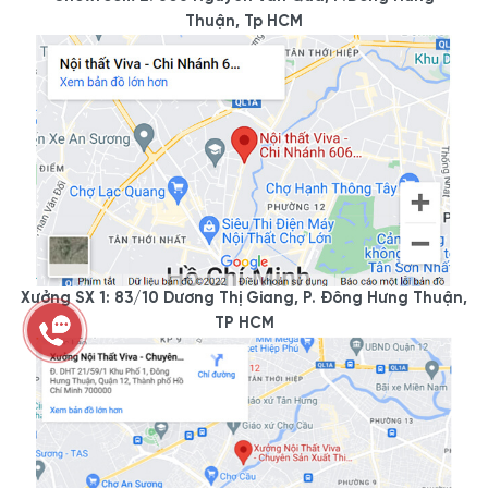
Thuận, Tp HCM
Xưởng SX 1: 83/10 Dương Thị Giang, P. Đông Hưng Thuận,
TP HCM