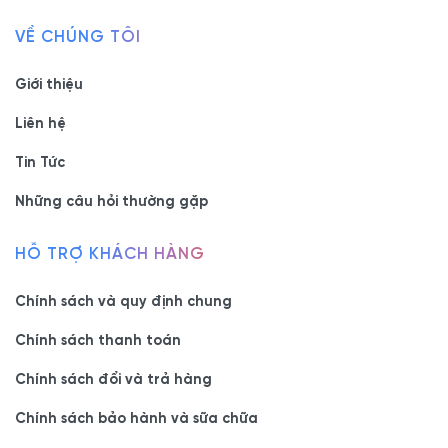
VỀ CHÚNG TÔI
Giới thiệu
Liên hệ
Tin Tức
Những câu hỏi thường gặp
HỖ TRỢ KHÁCH HÀNG
Chính sách và quy định chung
Chính sách thanh toán
Chính sách đổi và trả hàng
Chính sách bảo hành và sữa chữa