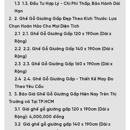
1.3. Đầu Tư Hợp Lý - Chi Phí Thấp, Bảo Hành Dài
Hạn
2. Ghế Gỗ Giường Gấp Đẹp Theo Kích Thước: Lựa
Chọn Hoàn Hảo Cho Mọi Diện Tích
2.1. Ghế Gỗ Giường Gấp 120 x 190cm (Dài x
Rộng)
2.2. Ghế Gỗ Giường Gấp 140 x 190cm (Dài x
Rộng)
2.3. Ghế Gỗ Giường Gấp 160 x 190cm (Dài x
Rộng)
2.4. Ghế Gỗ Giường Gấp - Thiết Kế May Đo
Theo Yêu Cầu
3. Báo Giá Ghế Gỗ Giường Gấp Hiện Nay Trên Thị
Trường và Tại TP.HCM
Giá ghế gỗ giường gấp 120 x 190cm (Dài x
Rộng): 4,000,000 đồng
Giá ghế gỗ giường gấp 140 x 190cm (Dài x