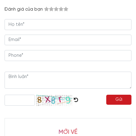
Đánh giá của bạn
Gửi
MỚI VỀ