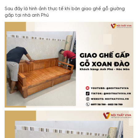
Sau đây là hình ảnh thực tế khi bàn giao ghế gỗ giường
gấp tại nhà anh Phú