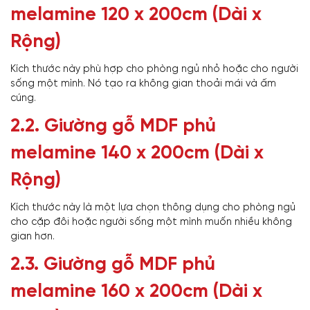
melamine 120 x 200cm (Dài x
Rộng)
Kích thước này phù hợp cho phòng ngủ nhỏ hoặc cho người
sống một mình. Nó tạo ra không gian thoải mái và ấm
cúng.
2.2. Giường gỗ MDF phủ
melamine 140 x 200cm (Dài x
Rộng)
Kích thước này là một lựa chọn thông dụng cho phòng ngủ
cho cặp đôi hoặc người sống một mình muốn nhiều không
gian hơn.
2.3. Giường gỗ MDF phủ
melamine 160 x 200cm (Dài x