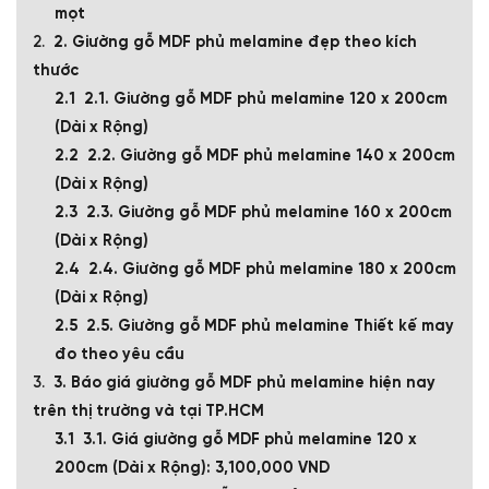
mọt
2. Giường gỗ MDF phủ melamine đẹp theo kích
thước
2.1. Giường gỗ MDF phủ melamine 120 x 200cm
(Dài x Rộng)
2.2. Giường gỗ MDF phủ melamine 140 x 200cm
(Dài x Rộng)
2.3. Giường gỗ MDF phủ melamine 160 x 200cm
(Dài x Rộng)
2.4. Giường gỗ MDF phủ melamine 180 x 200cm
(Dài x Rộng)
2.5. Giường gỗ MDF phủ melamine Thiết kế may
đo theo yêu cầu
3. Báo giá giường gỗ MDF phủ melamine hiện nay
trên thị trường và tại TP.HCM
3.1. Giá giường gỗ MDF phủ melamine 120 x
200cm (Dài x Rộng): 3,100,000 VND