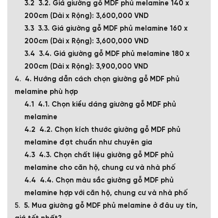
3.2. Giá giường gỗ MDF phủ melamine 140 x
200cm (Dài x Rộng): 3,600,000 VND
3.3. Giá giường gỗ MDF phủ melamine 160 x
200cm (Dài x Rộng): 3,600,000 VND
3.4. Giá giường gỗ MDF phủ melamine 180 x
200cm (Dài x Rộng): 3,900,000 VND
4. Hướng dẫn cách chọn giường gỗ MDF phủ
melamine phù hợp
4.1. Chọn kiểu dáng giường gỗ MDF phủ
melamine
4.2. Chọn kích thước giường gỗ MDF phủ
melamine đạt chuẩn như chuyên gia
4.3. Chọn chất liệu giường gỗ MDF phủ
melamine cho căn hộ, chung cư và nhà phố
4.4. Chọn màu sắc giường gỗ MDF phủ
melamine hợp với căn hộ, chung cư và nhà phố
5. Mua giường gỗ MDF phủ melamine ở đâu uy tín,