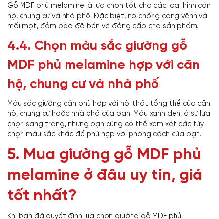
Gỗ MDF phủ melamine là lựa chọn tốt cho các loại hình căn
hộ, chung cư và nhà phố. Đặc biệt, nó chống cong vênh và
mối mọt, đảm bảo độ bền và đẳng cấp cho sản phẩm.
4.4. Chọn màu sắc giường gỗ
MDF phủ melamine hợp với căn
hộ, chung cư và nhà phố
Màu sắc giường cần phù hợp với nội thất tổng thể của căn
hộ, chung cư hoặc nhà phố của bạn. Màu xanh đen là sự lựa
chọn sang trọng, nhưng bạn cũng có thể xem xét các tùy
chọn màu sắc khác để phù hợp với phong cách của bạn.
5. Mua giường gỗ MDF phủ
melamine ở đâu uy tín, giá
tốt nhất?
Khi bạn đã quyết định lựa chọn giường gỗ MDF phủ