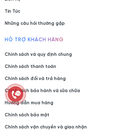
Tin Tức
Những câu hỏi thường gặp
HỖ TRỢ KHÁCH HÀNG
Chính sách và quy định chung
Chính sách thanh toán
Chính sách đổi và trả hàng
Chính sách bảo hành và sữa chữa
Hướng dẫn mua hàng
Chính sách bảo mật
Chính sách vận chuyển và giao nhận