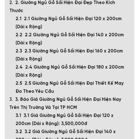
2. Giường Ngủ Gỗ Sồi Hiện Đại Đẹp Theo Kích
Thước
2.1 Giường Ngủ Gỗ Sồi Hiện Đại 120 x 200cm
(Dài x Rộng)
2.2 Giường Ngủ Gỗ Sồi Hiện Đại 140 x 200cm
(Dài x Rộng)
2.3 Giường Ngủ Gỗ Sồi Hiện Đại 160 x 200cm
(Dài x Rộng)
2.4 Giường Ngủ Gỗ Sồi Hiện Đại 180 x 200cm
(Dài x Rộng)
2.5 Giường Ngủ Gỗ Sồi Hiện Đại Thiết Kế May
Đo Theo Yêu Cầu
3. Báo Giá Giường Ngủ Gỗ Sồi Hiện Đại Hiện Nay
Trên Thị Trường Và Tại TP HCM
3.1 Giá Giường Ngủ Gỗ Sồi Hiện Đại 120 x
200cm (Dài x Rộng): 3,500,000đ
3.2 Giá Giường Ngủ Gỗ Sồi Hiện Đại 140 x