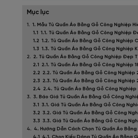
Mục lục
1. Mẫu Tủ Quần Áo Bằng Gỗ Công Nghiệp Hiệ
1.1. Tủ Quần Áo Bằng Gỗ Công Nghiệp Đẹ
1.2. Tủ Quần Áo Bằng Gỗ Công Nghiệp C
1.3. Tủ Quần Áo Bằng Gỗ Công Nghiệp 
2. Tủ Quần Áo Bằng Gỗ Công Nghiệp Đẹp T
2.1. Tủ Quần Áo Bằng Gỗ Công Nghiệp 1
2.2. Tủ Quần Áo Bằng Gỗ Công Nghiệp 
2.3. Tủ Quần Áo Bằng Gỗ Công Nghiệp 2
2.4. Tủ Quần Áo Bằng Gỗ Công Nghiệp 
3. Báo Giá Tủ Quần Áo Bằng Gỗ Công Nghiệ
3.1. Giá Tủ Quần Áo Bằng Gỗ Công Nghi
3.2. Giá Tủ Quần Áo Bằng Gỗ Công Ngh
3.3. Giá Tủ Quần Áo Bằng Gỗ Công Ngh
4. Hướng Dẫn Cách Chọn Tủ Quần Áo Bằng
4.1. Chọn Kiểu Dáng Tủ Quần Áo Bằng 