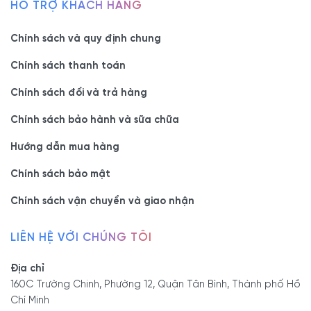
HỖ TRỢ KHÁCH HÀNG
Chính sách và quy định chung
Chính sách thanh toán
Chính sách đổi và trả hàng
Chính sách bảo hành và sữa chữa
Hướng dẫn mua hàng
Chính sách bảo mật
Chính sách vận chuyển và giao nhận
LIÊN HỆ VỚI CHÚNG TÔI
Địa chỉ
160C Trường Chinh, Phường 12, Quận Tân Bình, Thành phố Hồ
Chí Minh