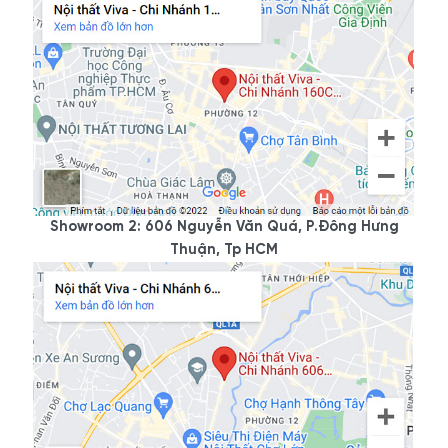
Showroom 2: 606 Nguyễn Văn Quá, P.Đông Hưng
Thuận, Tp HCM