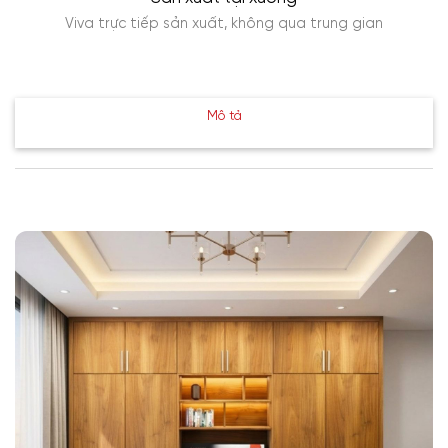
Viva trực tiếp sản xuất, không qua trung gian
Mô tả