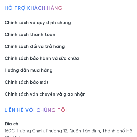
HỖ TRỢ KHÁCH HÀNG
Chính sách và quy định chung
Chính sách thanh toán
Chính sách đổi và trả hàng
Chính sách bảo hành và sữa chữa
Hướng dẫn mua hàng
Chính sách bảo mật
Chính sách vận chuyển và giao nhận
LIÊN HỆ VỚI CHÚNG TÔI
Địa chỉ
160C Trường Chinh, Phường 12, Quận Tân Bình, Thành phố Hồ