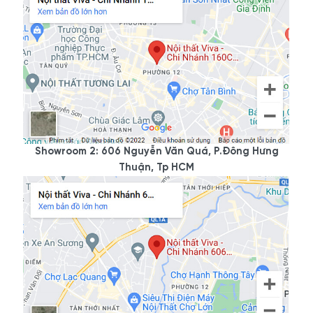
Showroom 2: 606 Nguyễn Văn Quá, P.Đông Hưng
Thuận, Tp HCM