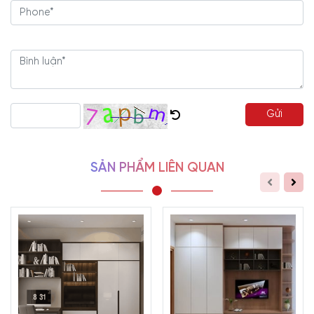
Gửi
SẢN PHẨM LIÊN QUAN