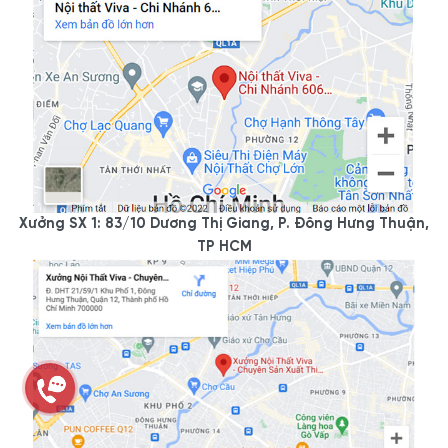
Xưởng SX 1: 83/10 Dương Thị Giang, P. Đông Hưng Thuận,
TP HCM