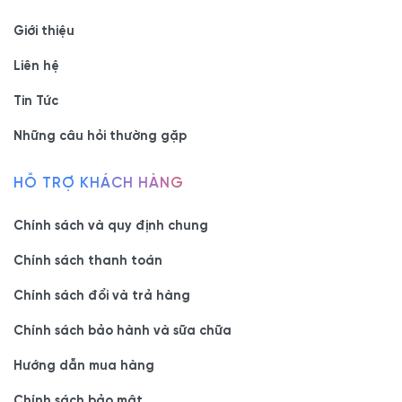
Giới thiệu
Liên hệ
Tin Tức
Những câu hỏi thường gặp
HỖ TRỢ KHÁCH HÀNG
Chính sách và quy định chung
Chính sách thanh toán
Chính sách đổi và trả hàng
Chính sách bảo hành và sữa chữa
Hướng dẫn mua hàng
Chính sách bảo mật