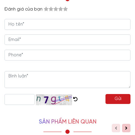
Đánh giá của bạn
Gửi
SẢN PHẨM LIÊN QUAN