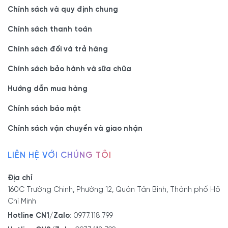
Chính sách và quy định chung
Chính sách thanh toán
Chính sách đổi và trả hàng
Chính sách bảo hành và sữa chữa
Hướng dẫn mua hàng
Chính sách bảo mật
Chính sách vận chuyển và giao nhận
LIÊN HỆ VỚI CHÚNG TÔI
Địa chỉ
160C Trường Chinh, Phường 12, Quận Tân Bình, Thành phố Hồ
Chí Minh
Hotline CN1/Zalo
:
0977.118.799