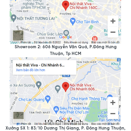
Showroom 2: 606 Nguyễn Văn Quá, P.Đông Hưng
Thuận, Tp HCM
Xưởng SX 1: 83/10 Dương Thị Giang, P. Đông Hưng Thuận,