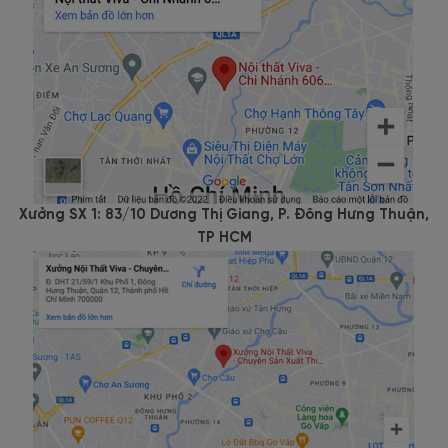
Xưởng SX 1: 83/10 Dương Thị Giang, P. Đông Hưng Thuận,
TP HCM