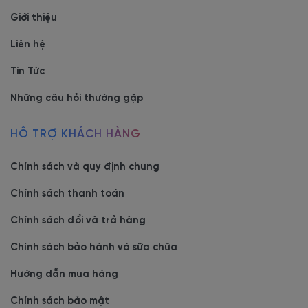
Giới thiệu
Liên hệ
Tin Tức
Những câu hỏi thường gặp
HỖ TRỢ KHÁCH HÀNG
Chính sách và quy định chung
Chính sách thanh toán
Chính sách đổi và trả hàng
Chính sách bảo hành và sữa chữa
Hướng dẫn mua hàng
Chính sách bảo mật