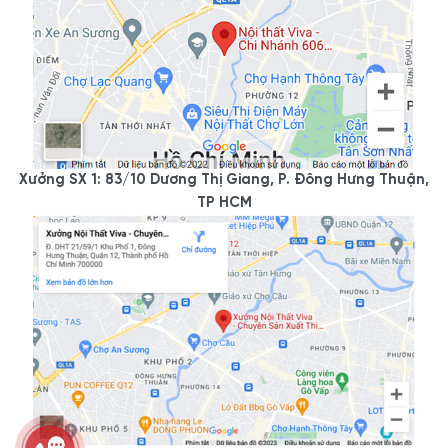
Xưởng SX 1: 83/10 Dương Thị Giang, P. Đông Hưng Thuận,
TP HCM