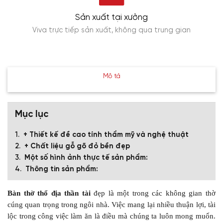
Sản xuất tại xưởng
Viva trực tiếp sản xuất, không qua trung gian
Mô tả
Mục lục
+ Thiết kế đề cao tính thẩm mỹ và nghệ thuật
+ Chất liệu gỗ gõ đỏ bền đẹp
Một số hình ảnh thực tế sản phẩm:
Thông tin sản phẩm:
Bàn thờ thổ địa thần tài
đẹp là một trong các không gian thờ
cúng quan trọng trong ngôi nhà. Việc mang lại nhiều thuận lợi, tài
lộc trong công việc làm ăn là điều mà chúng ta luôn mong muốn.