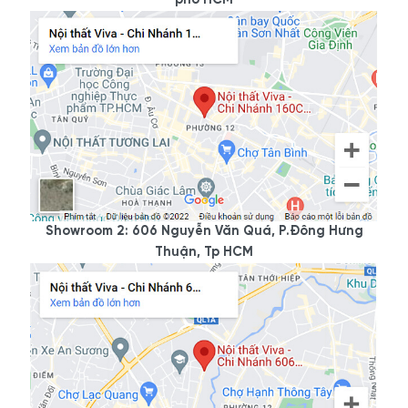
Showroom 2: 606 Nguyễn Văn Quá, P.Đông Hưng
Thuận, Tp HCM