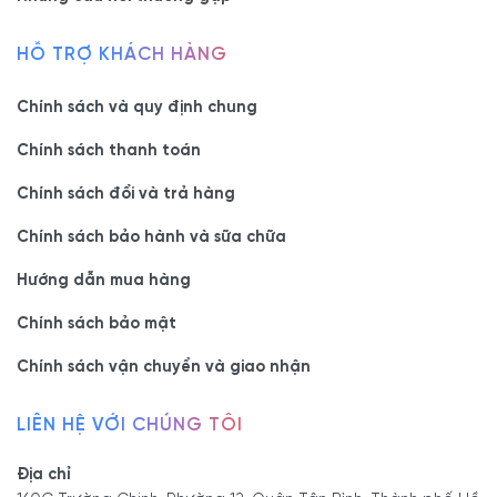
HỖ TRỢ KHÁCH HÀNG
Chính sách và quy định chung
Chính sách thanh toán
Chính sách đổi và trả hàng
Chính sách bảo hành và sữa chữa
Hướng dẫn mua hàng
Chính sách bảo mật
Chính sách vận chuyển và giao nhận
LIÊN HỆ VỚI CHÚNG TÔI
Địa chỉ