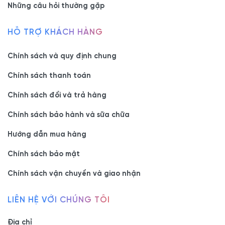
Những câu hỏi thường gặp
HỖ TRỢ KHÁCH HÀNG
Chính sách và quy định chung
Chính sách thanh toán
Chính sách đổi và trả hàng
Chính sách bảo hành và sữa chữa
Hướng dẫn mua hàng
Chính sách bảo mật
Chính sách vận chuyển và giao nhận
LIÊN HỆ VỚI CHÚNG TÔI
Địa chỉ