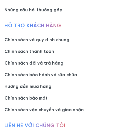
Những câu hỏi thường gặp
HỖ TRỢ KHÁCH HÀNG
Chính sách và quy định chung
Chính sách thanh toán
Chính sách đổi và trả hàng
Chính sách bảo hành và sữa chữa
Hướng dẫn mua hàng
Chính sách bảo mật
Chính sách vận chuyển và giao nhận
LIÊN HỆ VỚI CHÚNG TÔI