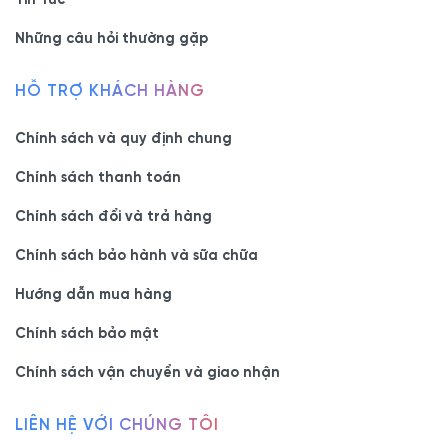
Những câu hỏi thường gặp
HỖ TRỢ KHÁCH HÀNG
Chính sách và quy định chung
Chính sách thanh toán
Chính sách đổi và trả hàng
Chính sách bảo hành và sữa chữa
Hướng dẫn mua hàng
Chính sách bảo mật
Chính sách vận chuyển và giao nhận
LIÊN HỆ VỚI CHÚNG TÔI