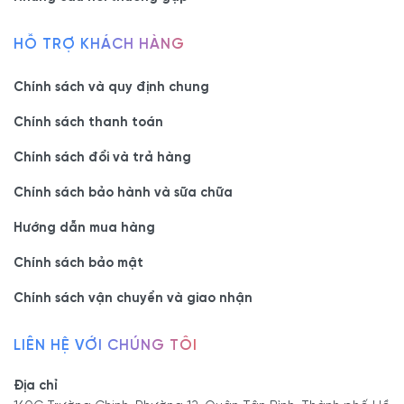
HỖ TRỢ KHÁCH HÀNG
Chính sách và quy định chung
Chính sách thanh toán
Chính sách đổi và trả hàng
Chính sách bảo hành và sữa chữa
Hướng dẫn mua hàng
Chính sách bảo mật
Chính sách vận chuyển và giao nhận
LIÊN HỆ VỚI CHÚNG TÔI
Địa chỉ