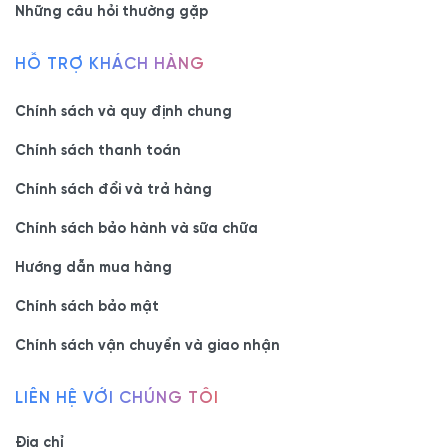
Những câu hỏi thường gặp
HỖ TRỢ KHÁCH HÀNG
Chính sách và quy định chung
Chính sách thanh toán
Chính sách đổi và trả hàng
Chính sách bảo hành và sữa chữa
Hướng dẫn mua hàng
Chính sách bảo mật
Chính sách vận chuyển và giao nhận
LIÊN HỆ VỚI CHÚNG TÔI
Địa chỉ