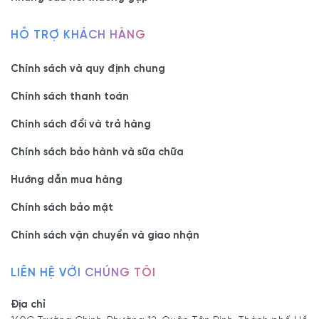
HỖ TRỢ KHÁCH HÀNG
Chính sách và quy định chung
Chính sách thanh toán
Chính sách đổi và trả hàng
Chính sách bảo hành và sữa chữa
Hướng dẫn mua hàng
Chính sách bảo mật
Chính sách vận chuyển và giao nhận
LIÊN HỆ VỚI CHÚNG TÔI
Địa chỉ