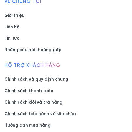
VỀ CHÚNG TÔI
Giới thiệu
Liên hệ
Tin Tức
Những câu hỏi thường gặp
HỖ TRỢ KHÁCH HÀNG
Chính sách và quy định chung
Chính sách thanh toán
Chính sách đổi và trả hàng
Chính sách bảo hành và sữa chữa
Hướng dẫn mua hàng