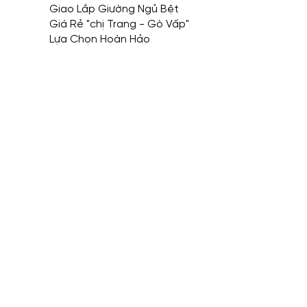
Giao Lắp Giường Ngủ Bệt
Giá Rẻ "chị Trang - Gò Vấp"
Lựa Chọn Hoàn Hảo