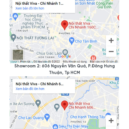
Showroom 2: 606 Nguyễn Văn Quá, P.Đông Hưng
Thuận, Tp HCM