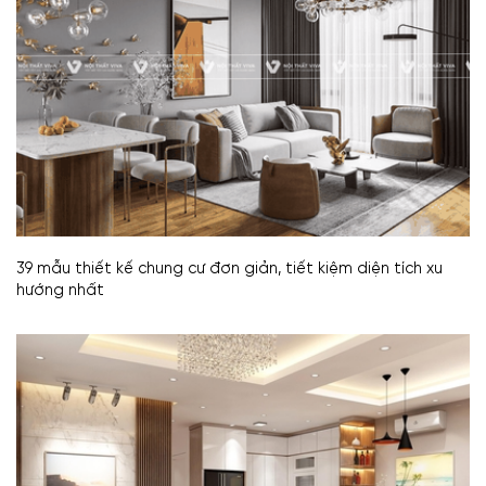
39 mẫu thiết kế chung cư đơn giản, tiết kiệm diện tích xu
hướng nhất