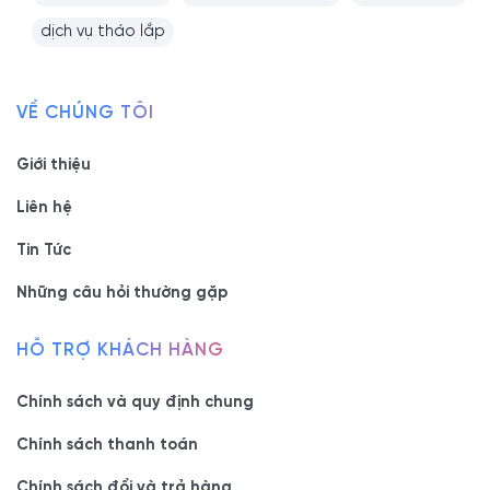
dịch vụ tháo lắp
VỀ CHÚNG TÔI
Giới thiệu
Liên hệ
Tin Tức
Những câu hỏi thường gặp
HỖ TRỢ KHÁCH HÀNG
Chính sách và quy định chung
Chính sách thanh toán
Chính sách đổi và trả hàng