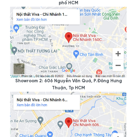
phố HCM
Showroom 2: 606 Nguyễn Văn Quá, P.Đông Hưng
Thuận, Tp HCM