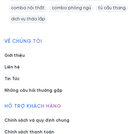
combo nội thất
combo phòng ngủ
tủ cầu thang
dịch vụ tháo lắp
VỀ CHÚNG TÔI
Giới thiệu
Liên hệ
Tin Tức
Những câu hỏi thường gặp
HỖ TRỢ KHÁCH HÀNG
Chính sách và quy định chung
Chính sách thanh toán