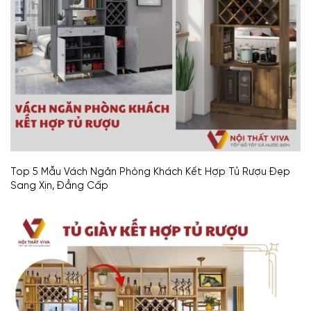
Top 5 Mẫu Vách Ngăn Phòng Khách Kết Hợp Tủ Rượu Đẹp
Sang Xịn, Đẳng Cấp