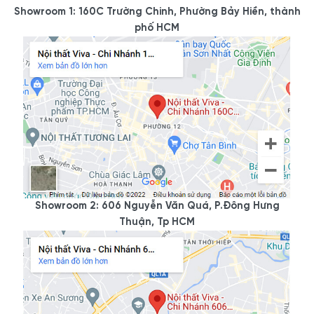
Showroom 1: 160C Trường Chinh, Phường Bảy Hiền, thành
phố HCM
Showroom 2: 606 Nguyễn Văn Quá, P.Đông Hưng
Thuận, Tp HCM