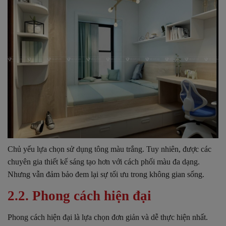
Chủ yếu lựa chọn sử dụng tông màu trắng. Tuy nhiên, được các
chuyên gia thiết kế sáng tạo hơn với cách phối màu đa dạng.
Nhưng vẫn đảm bảo đem lại sự tối ưu trong không gian sống.
2.2. Phong cách hiện đại
Phong cách hiện đại là lựa chọn đơn giản và dễ thực hiện nhất.