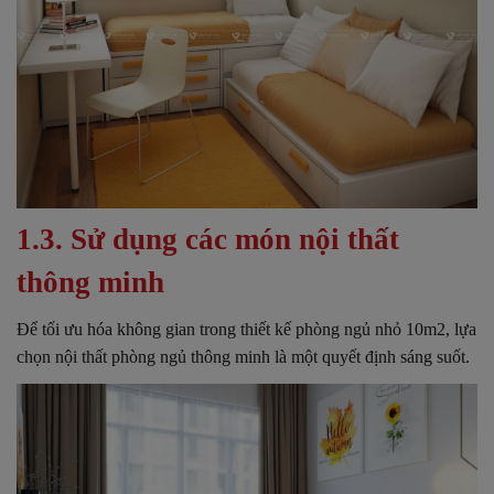
1.3. Sử dụng các món nội thất
thông minh
Để tối ưu hóa không gian trong thiết kế phòng ngủ nhỏ 10m2, lựa
chọn nội thất phòng ngủ thông minh là một quyết định sáng suốt.