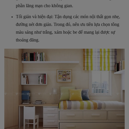
phần lãng mạn cho không gian.
Tối giản và hiện đại: Tận dụng các món nội thất gọn nhẹ,
đường nét đơn giản. Trong đó, nên ưu tiên lựa chọn tông
màu sáng như trắng, xám hoặc be để mang lại được sự
thoáng đãng.