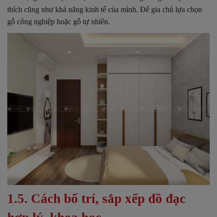
thích cũng như khả năng kinh tế của mình. Để gia chủ lựa chọn
gỗ công nghiệp hoặc gỗ tự nhiên.
1.5. Cách bố trí, sắp xếp đồ đạc