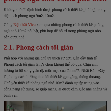
Không khó để định hình được phong cách thiết kế phù hợp trong
diện tích phòng ngủ 9m2, 10m2.
Cùng
Nội thất Viva
xem qua những phong cách thiết kế phòng
ngủ nhỏ 10m2 nổi bật, phù hợp để bố trí trong phòng ngủ nhỏ
bên dưới nhé!
2.1. Phong cách tối giản
Phù hợp với những gia chủ ưa thích sự đơn giản đầy tinh tế.
Phong cách tối giản là lựa chọn không thể bỏ qua. Chịu ảnh
hưởng từ lối sống giản dị, mộc mạc của đất nước Nhật Bản. Đây
là phong cách hướng theo lối thiết kế
gọn gàng, thông thoáng.
Chủ yếu thiết kế phòng ngủ nhỏ 10m2 dành sự tập trung vào
công năng sử dụng, sẽ giúp mang lại được cảm giác nhẹ nhàng và
bình yên.