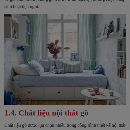
sinh hoạt tiện nghi.
1.4. Chất liệu nội thất gỗ
Chất liệu gỗ được lựa chọn nhiều trong công trình thiết kế nội thất