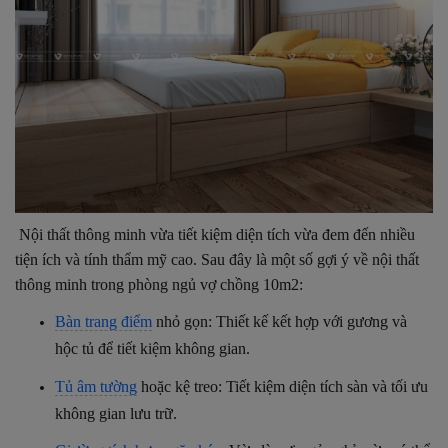
Nội thất thông minh vừa tiết kiệm diện tích vừa đem đến nhiều
tiện ích và tính thẩm mỹ cao. Sau đây là một số gợi ý về nội thất
thông minh trong phòng ngủ vợ chồng 10m2:
Bàn trang điểm
nhỏ gọn: Thiết kế kết hợp với gương và
hộc tủ để tiết kiệm không gian.
Tủ âm tường
hoặc kệ treo: Tiết kiệm diện tích sàn và tối ưu
không gian lưu trữ.