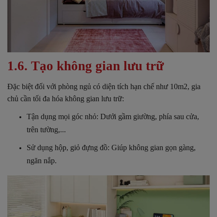
1.6. Tạo không gian lưu trữ
Đặc biệt đối với phòng ngủ có diện tích hạn chế như 10m2, gia
chủ cần tối đa hóa không gian lưu trữ:
Tận dụng mọi góc nhỏ: Dưới gầm giường, phía sau cửa,
trên tường,...
Sử dụng hộp, giỏ đựng đồ: Giúp không gian gọn gàng,
ngăn nắp.