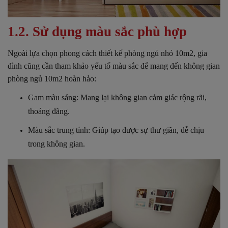
1.2. Sử dụng màu sắc phù hợp
Ngoài lựa chọn phong cách thiết kế phòng ngủ nhỏ 10m2, gia
đình cũng cần tham khảo yếu tố màu sắc để mang đến không gian
phòng ngủ 10m2 hoàn hảo:
Gam màu sáng: Mang lại không gian cảm giác rộng rãi,
thoáng đãng.
Màu sắc trung tính: Giúp tạo được sự thư giãn, dễ chịu
trong không gian.