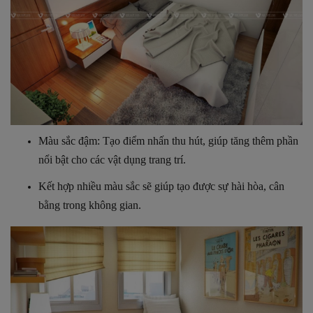
Màu sắc đậm: Tạo điểm nhấn thu hút, giúp tăng thêm phần
nổi bật cho các vật dụng trang trí.
Kết hợp nhiều màu sắc sẽ giúp tạo được sự hài hòa, cân
bằng trong không gian.