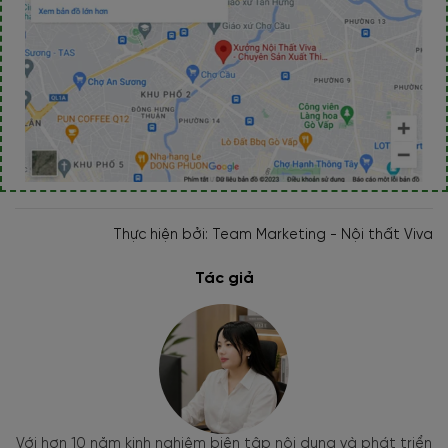
Thực hiện bởi: Team Marketing - Nội thất Viva
Tác giả
Với hơn 10 năm kinh nghiệm biên tập nội dung và phát triển