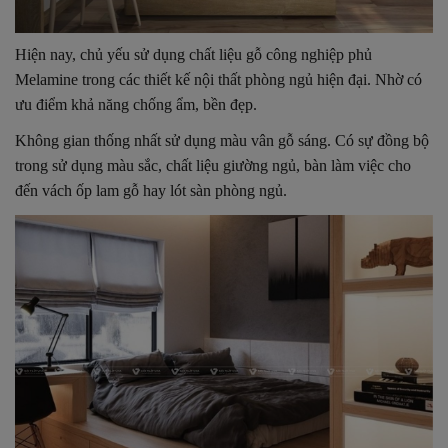
Hiện nay, chủ yếu sử dụng chất liệu gỗ công nghiệp phủ
Melamine trong các thiết kế nội thất phòng ngủ hiện đại. Nhờ có
ưu điểm khả năng chống ẩm, bền đẹp.
Không gian thống nhất sử dụng màu vân gỗ sáng. Có sự đồng bộ
trong sử dụng màu sắc, chất liệu giường ngủ, bàn làm việc cho
đến vách ốp lam gỗ hay lót sàn phòng ngủ.