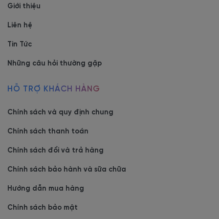
Giới thiệu
Liên hệ
Tin Tức
Những câu hỏi thường gặp
HỖ TRỢ KHÁCH HÀNG
Chính sách và quy định chung
Chính sách thanh toán
Chính sách đổi và trả hàng
Chính sách bảo hành và sữa chữa
Hướng dẫn mua hàng
Chính sách bảo mật