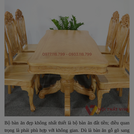
Bộ bàn ăn đẹp không nhất thiết là bộ bàn ăn đắt tiền; điều quan
trọng là phải phù hợp với không gian. Dù là bàn ăn gỗ gõ sang