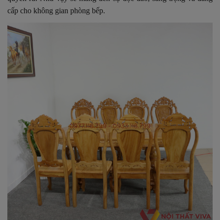
cấp cho không gian phòng bếp.