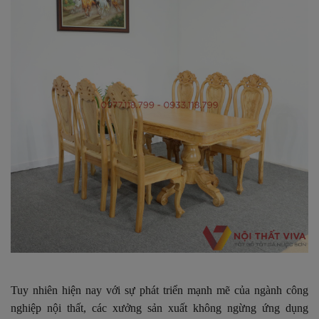
Tuy nhiên hiện nay với sự phát triển mạnh mẽ của ngành công
nghiệp nội thất, các xưởng sản xuất không ngừng ứng dụng