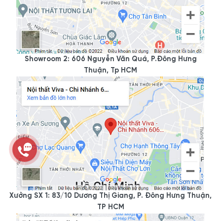
Showroom 2: 606 Nguyễn Văn Quá, P.Đông Hưng
Thuận, Tp HCM
Xưởng SX 1: 83/10 Dương Thị Giang, P. Đông Hưng Thuận,
TP HCM