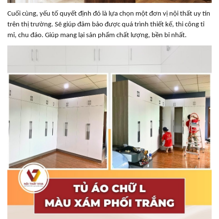
Cuối cùng, yếu tố quyết định đó là lựa chọn một đơn vị nội thất uy tín
trên thị trường. Sẽ giúp đảm bảo được quá trình thiết kế, thi công tỉ
mỉ, chu đáo. Giúp mang lại sản phẩm chất lượng, bền bỉ nhất.