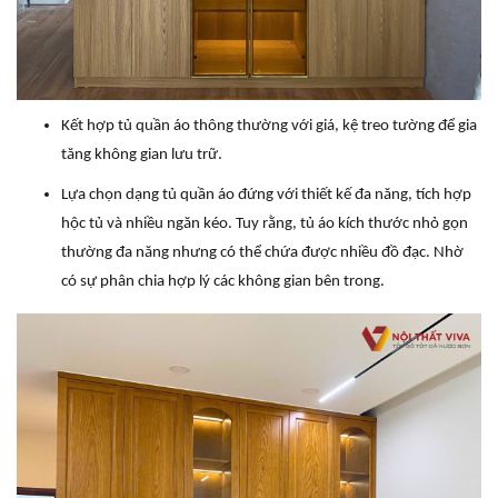
Kết hợp tủ quần áo thông thường với giá, kệ treo tường để gia
tăng không gian lưu trữ.
Lựa chọn dạng tủ quần áo đứng với thiết kế đa năng, tích hợp
hộc tủ và nhiều ngăn kéo. Tuy rằng, tủ áo kích thước nhỏ gọn
thường đa năng nhưng có thể chứa được nhiều đồ đạc. Nhờ
có sự phân chia hợp lý các không gian bên trong.