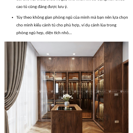
cao tủ cũng đáng được lưu ý.
Tùy theo không gian phòng ngủ của mình mà bạn nên lựa chọn
cho mình kiểu cánh tủ cho phù hợp, ví dụ cánh lùa trong
phòng ngủ hẹp, diện tích nhỏ…