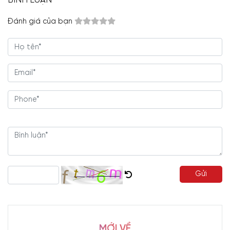
Đánh giá của bạn
Gửi
MỚI VỀ