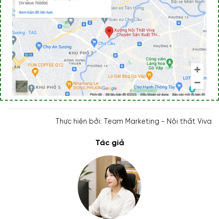
Thực hiện bởi: Team Marketing - Nội thất Viva
Tác giả