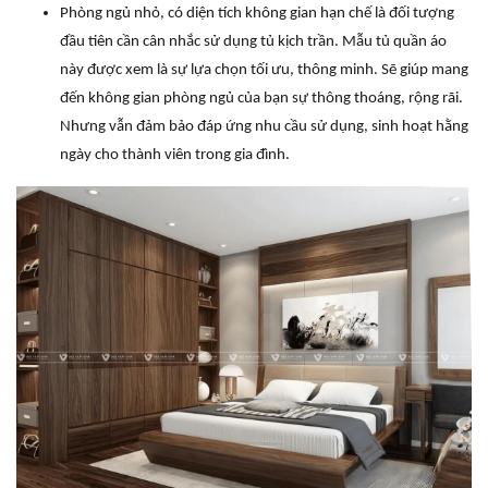
Phòng ngủ nhỏ, có diện tích không gian hạn chế là đối tượng
đầu tiên cần cân nhắc sử dụng tủ kịch trần. Mẫu tủ quần áo
này được xem là sự lựa chọn tối ưu, thông minh. Sẽ giúp mang
đến không gian phòng ngủ của bạn sự thông thoáng, rộng rãi.
Nhưng vẫn đảm bảo đáp ứng nhu cầu sử dụng, sinh hoạt hằng
ngày cho thành viên trong gia đình.