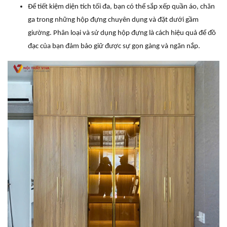
Để tiết kiệm diện tích tối đa, bạn có thể sắp xếp quần áo, chăn
ga trong những hộp đựng chuyên dụng và đặt dưới gầm
giường. Phân loại và sử dụng hộp đựng là cách hiệu quả để đồ
đạc của bạn đảm bảo giữ được sự gọn gàng và ngăn nắp.