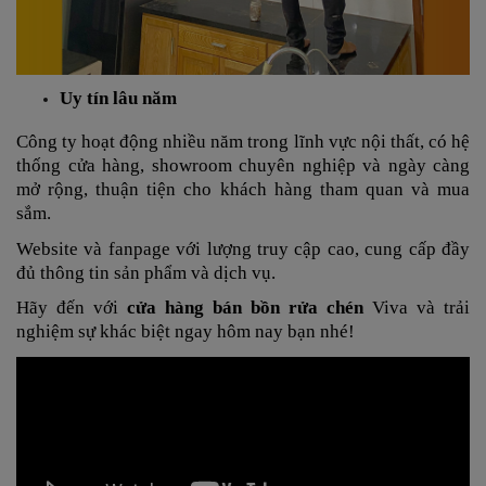
Uy tín lâu năm
Công ty hoạt động nhiều năm trong lĩnh vực nội thất, có hệ
thống cửa hàng, showroom chuyên nghiệp và ngày càng
mở rộng, thuận tiện cho khách hàng tham quan và mua
sắm.
Website và fanpage với lượng truy cập cao, cung cấp đầy
đủ thông tin sản phẩm và dịch vụ.
Hãy đến với
cửa hàng bán bồn rửa chén
Viva và trải
nghiệm sự khác biệt ngay hôm nay bạn nhé!