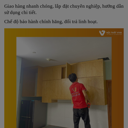
Giao hàng nhanh chóng, lắp đặt chuyên nghiệp, hướng dẫn
sử dụng chi tiết.
Chế độ bảo hành chính hãng, đổi trả linh hoạt.