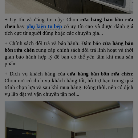
+ Uy tín và đáng tin cậy: Chọn
cửa hàng bán bồn rửa
chén
hay
phụ kiện tủ bếp
có uy tín cao và được đánh giá
tích cực từ người dùng hoặc các chuyên gia...
+ Chính sách đổi trả và bảo hành: Đảm bảo
cửa hàng bán
bồn rửa chén
cung cấp chính sách đổi trả linh hoạt và thời
gian bảo hành hợp lý để bạn có thể yên tâm khi mua sản
phẩm.
+ Dịch vụ khách hàng của
cửa hàng bán bồn rửa chén
:
Chọn nơi có dịch vụ khách hàng tốt, hỗ trợ bạn trong quá
trình chọn lựa và sau khi mua hàng.
Đồng thời, nên có dịch
vụ lắp đặt và vận chuyển tận nơi...