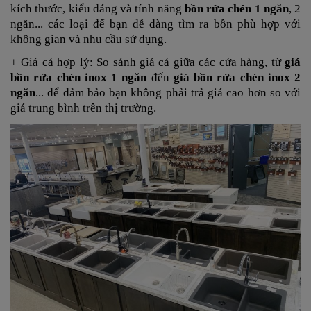
kích thước, kiểu dáng và tính năng
bồn rửa chén 1 ngăn
, 2
ngăn... các loại
để bạn dễ dàng tìm ra bồn phù hợp với
không gian và nhu cầu sử dụng.
+ Giá cả hợp lý: So sánh giá cả giữa các cửa hàng, từ
giá
bồn rửa chén inox 1 ngăn
đến
giá bồn rửa chén inox 2
ngăn
... để đảm bảo bạn không phải trả giá cao hơn so với
giá trung bình trên thị trường.