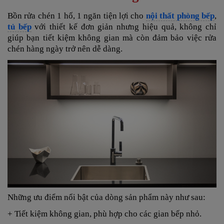
Bồn rửa chén 1 hố, 1 ngăn tiện lợi cho
nội thất phòng bếp
,
tủ bếp
với thiết kế đơn giản nhưng hiệu quả, không chỉ
giúp bạn tiết kiệm không gian mà còn đảm bảo việc rửa
chén hàng ngày trở nên dễ dàng.
Những ưu điểm nổi bật của dòng sản phẩm này như sau:
+ Tiết kiệm không gian, phù hợp cho các gian bếp nhỏ.