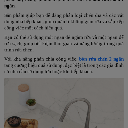
ngăn
.
Sản phẩm giúp bạn dễ dàng phân loại chén đĩa và các vật
dụng nhà bếp khác, giúp quản lí không gian rửa và sắp xếp
công việc một cách hiệu quả.
Bạn có thể sử dụng một ngăn để ngâm rửa và một ngăn để
rửa sạch, giúp tiết kiệm thời gian và năng lượng trong quá
trình rửa chén.
Với khả năng phân chia công việc,
bồn rửa chén 2 ngăn
tăng cường hiệu quả sử dụng, đặc biệt là trong các gia đình
có nhu cầu sử dụng lớn hoặc khi tiếp khách.