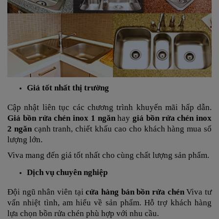
Giá tốt nhất thị trường
Cập nhật liên tục các chương trình khuyến mãi hấp dẫn.
Giá
bồn rửa chén inox 1 ngăn
hay
giá bồn rửa chén inox
2 ngăn
cạnh tranh, chiết khấu cao cho khách hàng mua số
lượng lớn.
Viva mang đến giá tốt nhất cho cùng chất lượng sản phẩm.
Dịch vụ chuyên nghiệp
Đội ngũ nhân viên tại
cửa hàng bán bồn rửa chén
Viva tư
vấn nhiệt tình, am hiểu về sản phẩm.
Hỗ trợ khách hàng
lựa chọn bồn rửa chén phù hợp với nhu cầu.