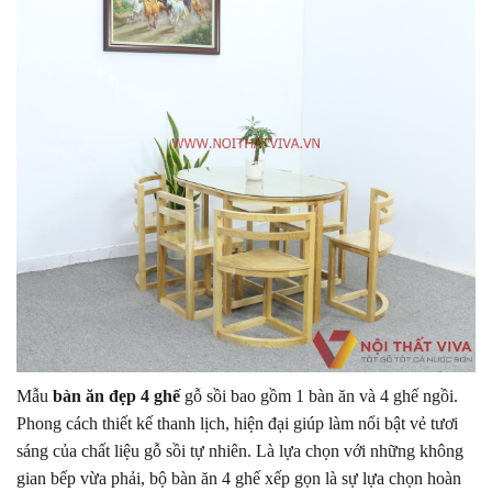
Mẫu
bàn ăn đẹp 4 ghế
gỗ sồi bao gồm 1 bàn ăn và 4 ghế ngồi.
Phong cách thiết kế thanh lịch, hiện đại giúp làm nổi bật vẻ tươi
sáng của chất liệu gỗ sồi tự nhiên. Là lựa chọn với những không
gian bếp vừa phải, bộ bàn ăn 4 ghế xếp gọn là sự lựa chọn hoàn