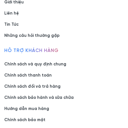
Giới thiệu
Liên hệ
Tin Tức
Những câu hỏi thường gặp
HỖ TRỢ KHÁCH HÀNG
Chính sách và quy định chung
Chính sách thanh toán
Chính sách đổi và trả hàng
Chính sách bảo hành và sữa chữa
Hướng dẫn mua hàng
Chính sách bảo mật