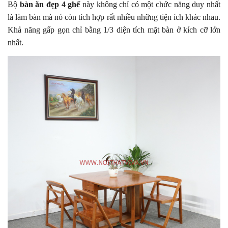
Bộ
bàn ăn đẹp 4 ghế
này không chỉ có một chức năng duy nhất
là làm bàn mà nó còn tích hợp rất nhiều những tiện ích khác nhau.
Khả năng gấp gọn chỉ bằng 1/3 diện tích mặt bàn ở kích cỡ lớn
nhất.