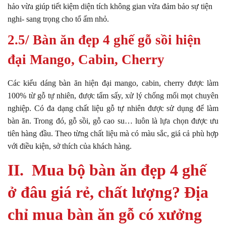
hảo vừa giúp tiết kiệm diện tích không gian vừa đảm bảo sự tiện
nghi- sang trọng cho tổ ấm nhỏ.
2.5/ Bàn ăn đẹp 4 ghế gỗ sồi hiện
đại Mango, Cabin, Cherry
Các kiểu dáng bàn ăn hiện đại mango, cabin, cherry được làm
100% từ gỗ tự nhiên, được tẩm sấy, xử lý chống mối mọt chuyên
nghiệp. Có đa dạng chất liệu gỗ tự nhiên được sử dụng để làm
bàn ăn. Trong đó, gỗ sồi, gỗ cao su… luôn là lựa chọn được ưu
tiên hàng đầu. Theo từng chất liệu mà có màu sắc, giá cả phù hợp
với điều kiện, sở thích của khách hàng.
II. Mua bộ bàn ăn đẹp 4 ghế
ở đâu giá rẻ, chất lượng? Địa
chỉ mua bàn ăn gỗ có xưởng