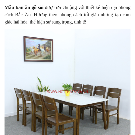
Mẫu bàn ăn gỗ sồi
được ưa chuộng với thiết kế hiện đại phong
cách Bắc Âu. Hướng theo phong cách tối giản nhưng tạo cảm
giác hài hòa, thể hiện sự sang trọng, tinh tế