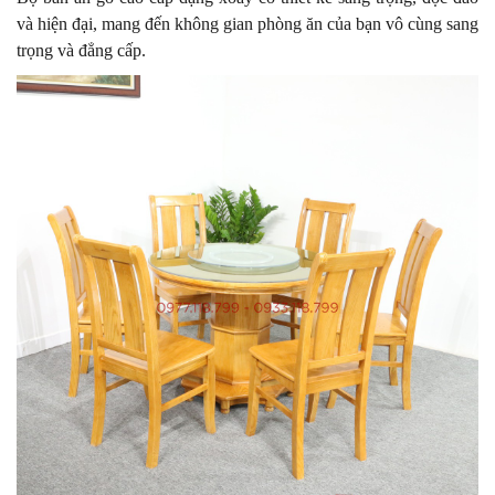
và hiện đại, mang đến không gian phòng ăn của bạn vô cùng sang
trọng và đẳng cấp.