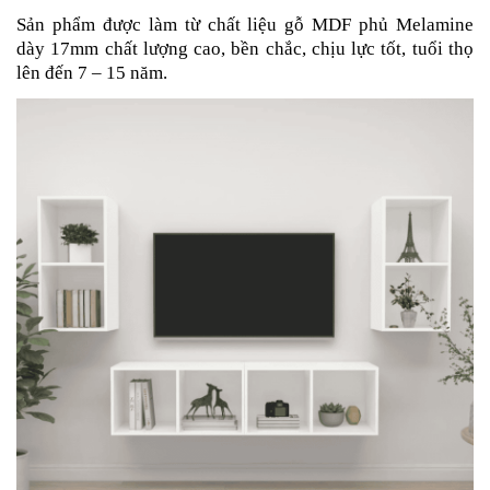
Sản phẩm được làm từ chất liệu gỗ MDF phủ Melamine
dày 17mm chất lượng cao, bền chắc, chịu lực tốt, tuổi thọ
lên đến 7 – 15 năm.