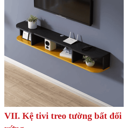
VII. Kệ tivi treo tường bất đối