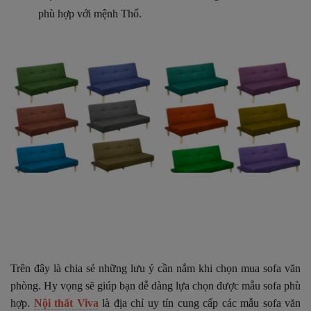
phù hợp với mệnh Thổ.
Trên đây là chia sẻ những lưu ý cần nắm khi chọn mua sofa văn
phòng. Hy vọng sẽ giúp bạn dễ dàng lựa chọn được mẫu sofa phù
hợp.
Nội thất Viva
là địa chỉ uy tín cung cấp các mẫu sofa văn