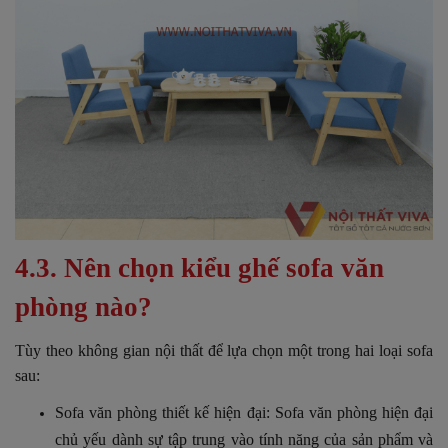
4.3. Nên chọn kiểu ghế sofa văn
phòng nào?
Tùy theo không gian nội thất để lựa chọn một trong hai loại sofa
sau:
Sofa văn phòng thiết kế hiện đại:
Sofa văn phòng hiện đại
chủ yếu dành sự tập trung vào tính năng của sản phẩm và