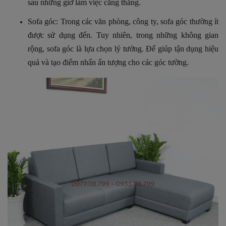
sau những giờ làm việc căng thẳng.
Sofa góc:
Trong các văn phòng, công ty, sofa góc thường ít
được sử dụng đến.
Tuy nhiên, trong những không gian
rộng, sofa góc là lựa chọn lý tưởng. Để giúp tận dụng hiệu
quả và tạo điểm nhấn ấn tượng cho các góc tường.