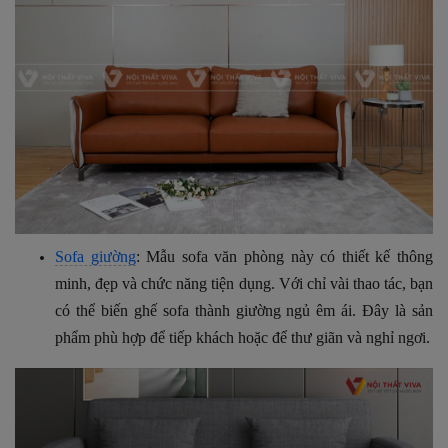
Sofa giường
:
Mẫu sofa văn phòng này có thiết kế thông
minh, đẹp và chức năng tiện dụng.
Với chỉ vài thao tác, bạn
có thể biến ghế sofa thành giường ngủ êm ái. Đây là sản
phẩm phù hợp để tiếp khách hoặc để thư giãn và nghỉ ngơi.