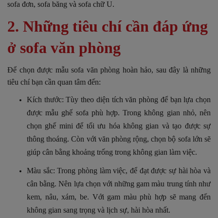
sofa đơn, sofa băng và sofa chữ U.
2. Những tiêu chí cần đáp ứng
ở sofa văn phòng
Để chọn được mẫu sofa văn phòng hoàn hảo, sau đây là những
tiêu chí bạn cần quan tâm đến:
Kích thước: Tùy theo diện tích văn phòng để bạn lựa chọn
được mẫu ghế sofa phù hợp. Trong không gian nhỏ, nên
chọn ghế mini để tối ưu hóa không gian và tạo được sự
thông thoáng. Còn với văn phòng rộng, chọn bộ sofa lớn sẽ
giúp cân bằng khoảng trống trong không gian làm việc.
Màu sắc: Trong phòng làm việc, để đạt được sự hài hòa và
cân bằng.
Nên lựa chọn với những gam màu trung tính như
kem, nâu, xám, be. Với gam màu phù hợp sẽ mang đến
không gian sang trọng và lịch sự, hài hòa nhất.