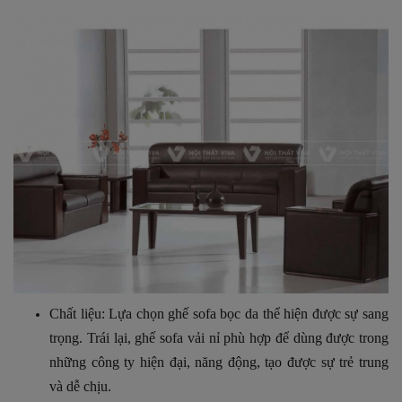
Chất liệu: Lựa chọn ghế sofa bọc da thể hiện được sự sang
trọng. Trái lại, ghế sofa vải nỉ phù hợp để dùng được trong
những công ty hiện đại, năng động, tạo được sự trẻ trung
và dễ chịu.