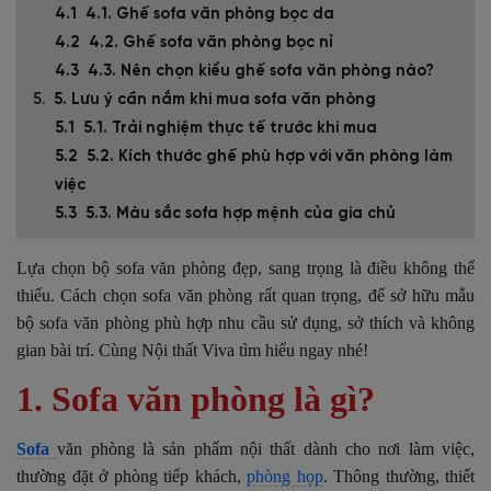
4.1. Ghế sofa văn phòng bọc da
4.2. Ghế sofa văn phòng bọc nỉ
4.3. Nên chọn kiểu ghế sofa văn phòng nào?
5. Lưu ý cần nắm khi mua sofa văn phòng
5.1. Trải nghiệm thực tế trước khi mua
5.2. Kích thước ghế phù hợp với văn phòng làm
việc
5.3. Màu sắc sofa hợp mệnh của gia chủ
Lựa chọn bộ sofa văn phòng đẹp, sang trọng là điều không thể
thiếu. Cách chọn sofa văn phòng rất quan trọng, để sở hữu mẫu
bộ sofa văn phòng phù hợp nhu cầu sử dụng, sở thích và không
gian bài trí. Cùng Nội thất Viva tìm hiểu ngay nhé!
1. Sofa văn phòng là gì?
Sofa
văn phòng là sản phẩm nội thất dành cho nơi làm việc,
thường đặt ở phòng tiếp khách,
phòng họp
. Thông thường, thiết