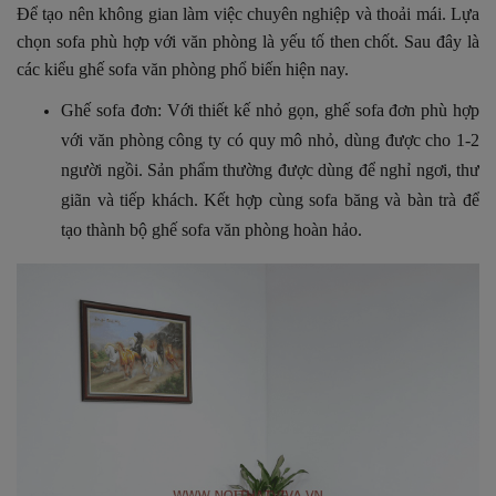
Để tạo nên không gian làm việc chuyên nghiệp và thoải mái. Lựa
chọn sofa phù hợp với văn phòng là yếu tố then chốt. Sau đây là
các kiểu ghế sofa văn phòng phổ biến hiện nay.
Ghế sofa đơn:
Với thiết kế nhỏ gọn, ghế sofa đơn phù hợp
với văn phòng công ty có quy mô nhỏ, dùng được cho 1-2
người ngồi. Sản phẩm thường được dùng để nghỉ ngơi, thư
giãn và tiếp khách.
Kết hợp cùng sofa băng và bàn trà để
tạo thành bộ ghế sofa văn phòng hoàn hảo.