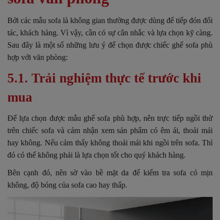
Bởi các mẫu sofa là không gian thường được dùng để tiếp đón đối
tác, khách hàng. Vì vậy, cần có sự cân nhắc và lựa chọn kỹ càng.
Sau đây là một số những lưu ý để chọn được chiếc ghế sofa phù
hợp với văn phòng:
5.1. Trải nghiệm thực tế trước khi
mua
Để lựa chọn được mẫu ghế sofa phù hợp, nên trực tiếp ngồi thử
trên chiếc sofa và cảm nhận xem sản phẩm có êm ái, thoải mái
hay không.
Nếu cảm thấy không thoải mái khi ngồi trên sofa. Thì
đó có thể không phải là lựa chọn tốt cho quý khách hàng.
Bên cạnh đó, nên sờ vào bề mặt da để kiểm tra sofa có mịn
không, độ bóng của sofa cao hay thấp.