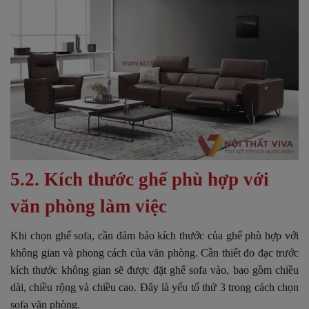
5.2. Kích thước ghế phù hợp với
văn phòng làm việc
Khi chọn ghế sofa, cần đảm bảo kích thước của ghế phù hợp với
không gian và phong cách của văn phòng.
Cần thiết đo đạc trước
kích thước không gian sẽ được đặt ghế sofa vào, bao gồm chiều
dài, chiều rộng và chiều cao.
Đây là yếu tố thứ 3 trong cách chọn
sofa văn phòng.