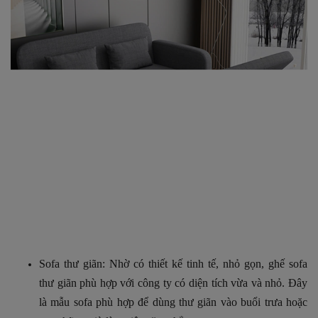
Sofa thư giãn:
Nhờ có thiết kế tinh tế, nhỏ gọn, ghế sofa
thư giãn phù hợp với công ty có diện tích vừa và nhỏ.
Đây
là mẫu sofa phù hợp để dùng thư giãn vào buổi trưa hoặc