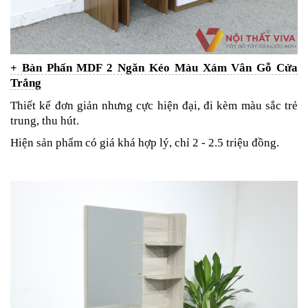
+ Bàn Phấn MDF 2 Ngăn Kéo Màu Xám Vân Gỗ Cửa
Trắng
Thiết kế đơn giản nhưng cực hiện đại, đi kèm màu sắc trẻ
trung, thu hút.
Hiện sản phẩm có giá khá hợp lý, chỉ 2 - 2.5 triệu đồng.