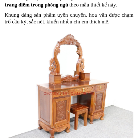
trang điểm trong phòng ngủ
theo mẫu thiết kế này.
Khung dáng sản phẩm uyển chuyển, hoa văn được chạm
trổ cầu kỳ, sắc nét, khiến nhiều chị em thích mê.