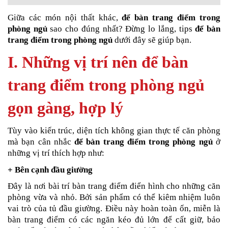
Giữa các món nội thất khác,
để bàn trang điểm trong
phòng ngủ
sao cho đúng nhất? Đừng lo lắng, tips
để bàn
trang điểm trong phòng ngủ
dưới đây sẽ giúp bạn.
I. Những vị trí nên để bàn
trang điểm trong phòng ngủ
gọn gàng, hợp lý
Tùy vào kiến trúc, diện tích không gian thực tế căn phòng
mà bạn cân nhắc
để bàn trang điểm trong phòng ngủ
ở
những vị trí thích hợp như:
+ Bên cạnh đầu giường
Đây là nơi bài trí bàn trang điểm điển hình cho những căn
phòng vừa và nhỏ. Bởi sản phẩm có thể kiêm nhiệm luôn
vai trò của tủ đầu giường. Điều này hoàn toàn ổn, miễn là
bàn trang điểm có các ngăn kéo đủ lớn để cất giữ, bảo