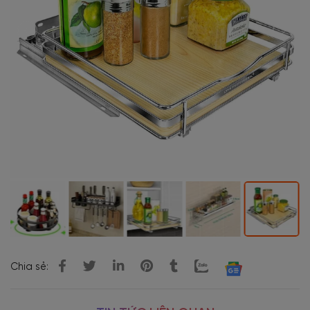
Chia sẻ: