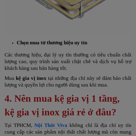
Chọn mua từ thương hiệu uy tín
Các thương hiệu, đại lý uy tín thường có tiêu chuẩn chất
lượng cao, quy trình sản xuất chặt chẽ và dịch vụ hỗ trợ
khách hàng sau bán hàng tốt.
Mua
kệ gia vị inox
tại những địa chỉ này sẽ đảm bảo chất
lượng và quyền lợi cho người dùng sau khi mua.
4. Nên mua kệ gia vị 1 tầng,
kệ gia vị inox giá rẻ ở đâu?
Tại TPHCM,
Nội Thất Viva
không chỉ là địa chỉ uy tín
cung cấp các sản phẩm nội thất chất lượng mà còn mang