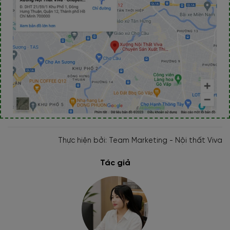
Thực hiện bởi: Team Marketing - Nội thất Viva
Tác giả