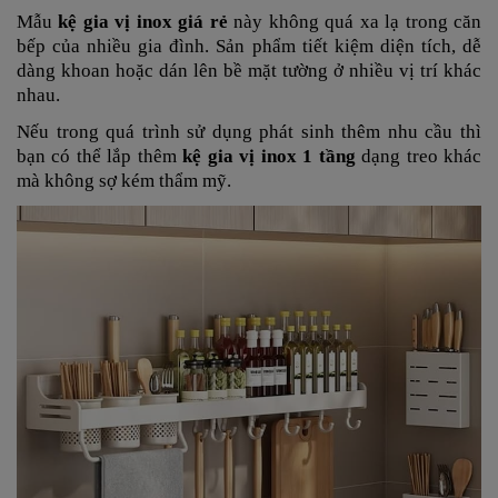
Mẫu
kệ gia vị inox giá rẻ
này không quá xa lạ trong căn
bếp của nhiều gia đình. Sản phẩm tiết kiệm diện tích, dễ
dàng khoan hoặc dán lên bề mặt tường ở nhiều vị trí khác
nhau.
Nếu trong quá trình sử dụng phát sinh thêm nhu cầu thì
bạn có thể lắp thêm
kệ gia vị inox 1 tầng
dạng treo khác
mà không sợ kém thẩm mỹ.