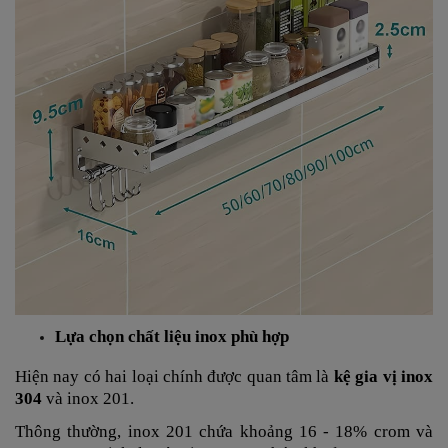
Lựa chọn chất liệu inox phù hợp
Hiện nay có hai loại chính được quan tâm là
kệ gia vị inox
304
và inox 201.
Thông thường, inox 201 chứa khoảng 16 - 18% crom và