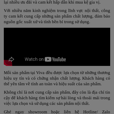
lại nhiều ưu đãi và cam kết hấp dẫn khi mua kệ gia vị.
Với nhiều năm kinh nghiệm trong lĩnh vực nội thất, công
ty cam kết cung cấp những sản phẩm chất lượng, đảm bảo
nguồn gốc xuất xứ và tính bền bỉ trong sử dụng.
Mỗi sản phẩm tại Viva đều được lựa chọn từ những thương
hiệu uy tín và có chứng nhận chất lượng. Khách hàng có
thể yên tâm về tính an toàn và hiệu suất của sản phẩm.
Không chỉ là nơi cung cấp sản phẩm, đây còn là địa chỉ tin
cậy để khách hàng tìm kiếm sự hài lòng và thoải mái trong
việc lựa chọn và sử dụng các sản phẩm nội thất.
Ghé ngay showroom hoặc liên hệ Hotline/ Zalo