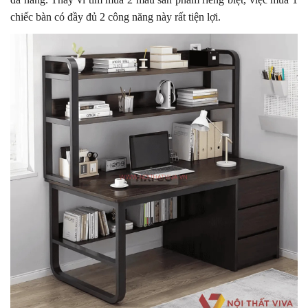
chiếc bàn có đầy đủ 2 công năng này rất tiện lợi.