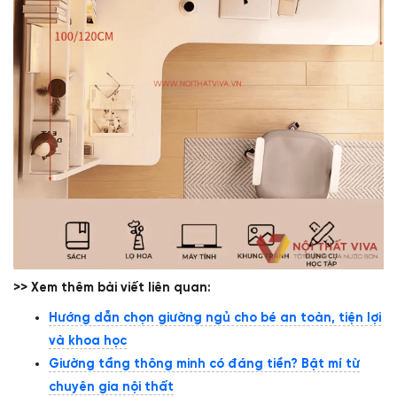
>> Xem thêm bài viết liên quan:
Hướng dẫn chọn giường ngủ cho bé an toàn, tiện lợi
và khoa học
Giường tầng thông minh có đáng tiền? Bật mí từ
chuyên gia nội thất