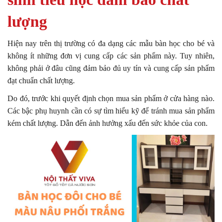
lượng
Hiện nay trên thị trường có đa dạng các mẫu bàn học cho bé và
không ít những đơn vị cung cấp các sản phẩm này. Tuy nhiên,
không phải ở đâu cũng đảm bảo đủ uy tín và cung cấp sản phẩm
đạt chuẩn chất lượng.
Do đó, trước khi quyết định chọn mua sản phẩm ở cửa hàng nào.
Các bậc phụ huynh cần có sự tìm hiểu kỹ để tránh mua sản phẩm
kém chất lượng. Dẫn đến ảnh hưởng xấu đến sức khỏe của con.