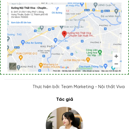
Thực hiện bởi: Team Marketing - Nội thất Viva
Tác giả