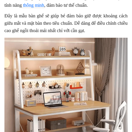
tính năng
thông minh
, đảm bảo tư thế chuẩn.
Đây là mẫu bàn ghế sẽ giúp bé đảm bảo giữ được khoảng cách
giữa mắt và mặt bàn theo tiêu chuẩn. Dễ dàng để điều chỉnh chiều
cao ghế ngồi thoải mái nhất chỉ với cần gạt.