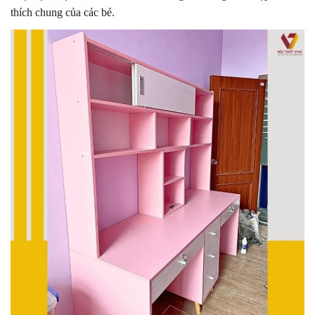
thích chung của các bé.