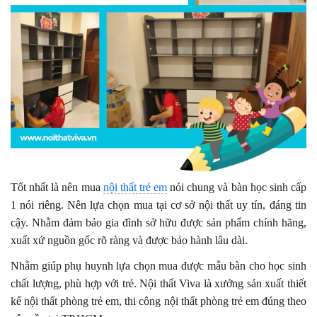
Tốt nhất là nên mua
nội thất trẻ em
nói chung và bàn học sinh cấp
1 nói riêng. Nên lựa chọn mua tại cơ sở nội thất uy tín, đáng tin
cậy. Nhằm đảm bảo gia đình sở hữu được sản phẩm chính hãng,
xuất xứ nguồn gốc rõ ràng và được bảo hành lâu dài.
Nhằm giúp phụ huynh lựa chọn mua được mẫu bàn cho học sinh
chất lượng, phù hợp với trẻ. Nội thất Viva là xưởng sản xuất thiết
kế nội thất phòng trẻ em, thi công nội thất phòng trẻ em đúng theo