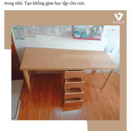
trong nhà. Tạo không gian học tập cho con.