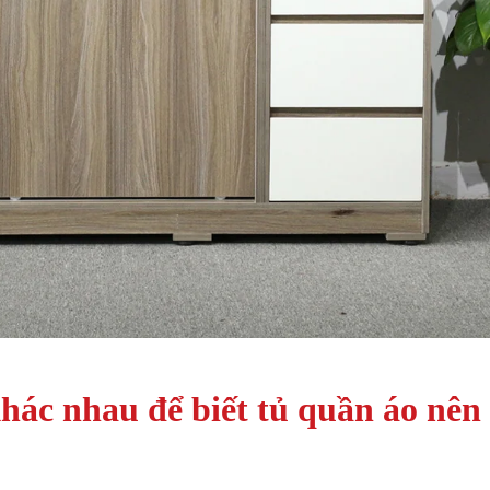
khác nhau để biết tủ quần áo nên