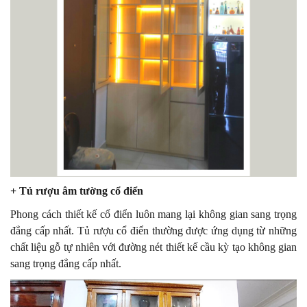
+ Tủ rượu âm tường cổ điển
Phong cách thiết kế cổ điển luôn mang lại không gian sang trọng
đẳng cấp nhất. Tủ rượu cổ điển thường được ứng dụng từ những
chất liệu gỗ tự nhiên với đường nét thiết kế cầu kỳ tạo không gian
sang trọng đẳng cấp nhất.