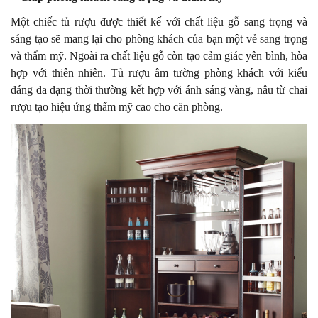
Một chiếc tủ rượu được thiết kế với chất liệu gỗ sang trọng và
sáng tạo sẽ mang lại cho phòng khách của bạn một vẻ sang trọng
và thẩm mỹ. Ngoài ra chất liệu gỗ còn tạo cảm giác yên bình, hòa
hợp với thiên nhiên. Tủ rượu âm tường phòng khách với kiểu
dáng đa dạng thời thường kết hợp với ánh sáng vàng, nâu từ chai
rượu tạo hiệu ứng thẩm mỹ cao cho căn phòng.