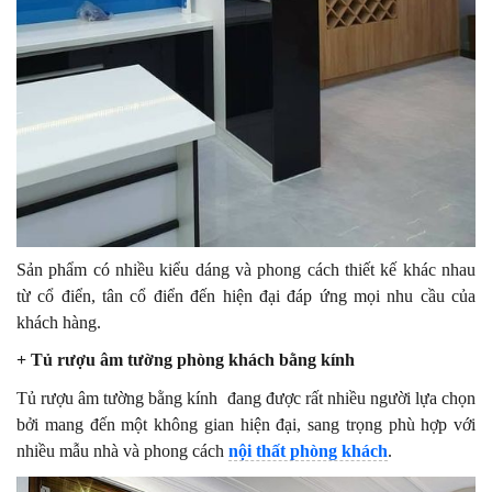
Sản phẩm có nhiều kiểu dáng và phong cách thiết kế khác nhau
từ cổ điển, tân cổ điển đến hiện đại đáp ứng mọi nhu cầu của
khách hàng.
+ Tủ rượu âm tường phòng khách bằng kính
Tủ rượu âm tường bằng kính đang được rất nhiều người lựa chọn
bởi mang đến một không gian hiện đại, sang trọng phù hợp với
nhiều mẫu nhà và phong cách
nội thất phòng khách
.