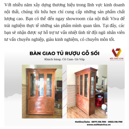
Với nhiều năm xây dựng thương hiệu trong lĩnh vực kinh doanh
nội thất, chúng tôi hứa hẹn chỉ cung cấp những sản phẩm chất
lượng cao. Bạn có thể đến ngay showroom của nội thất Viva để
trải nghiệm thực tế những sản phẩm mình quan tâm. Tại đây, các
bạn sẽ nhận được sự hỗ trợ tư vấn nhiệt tình từ đội ngũ nhân viên
tư vấn chuyên nghiệp, giàu kinh nghiệm, có chuyên môn tốt.