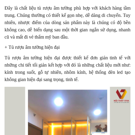
Đây là chất liệu tủ rượu âm tường phù hợp với khách hàng tầm
trung. Chúng thường có thiết kế gọn nhẹ, dễ dàng di chuyển. Tuy
nhiên, nhược điểm của dòng sản phẩm này là chúng có độ bền
không cao, dễ biến dạng sau một thời gian ngắn sử dụng, nhanh
cũ và mất đi vẻ thẩm mỹ ban đầu.
+ Tủ rượu âm tường hiện đại
Tủ rượu âm tường hiện đại được thiết kế đơn giản tinh tế với
những chi tiết tối giản kết hợp với đó là những chất liệu mới như:
kính trong suốt, gỗ tự nhiên, nhôm kính, hệ thống đèn led tạo
không gian hiện đại sang trọng, tinh tế.