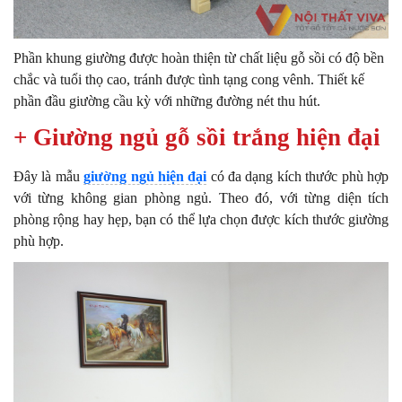
Phần khung giường được hoàn thiện từ chất liệu gỗ sồi có độ bền
chắc và tuổi thọ cao, tránh được tình tạng cong vênh. Thiết kế
phần đầu giường cầu kỳ với những đường nét thu hút.
+ Giường ngủ gỗ sồi trắng hiện đại
Đây là mẫu
giường ngủ hiện đại
có đa dạng kích thước phù hợp
với từng không gian phòng ngủ. Theo đó, với từng diện tích
phòng rộng hay hẹp, bạn có thể lựa chọn được kích thước giường
phù hợp.