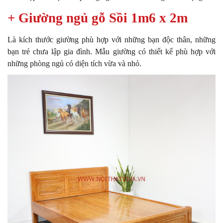
+ Giường ngủ gỗ Sồi 1m6 x 2m
Là kích thước giường phù hợp với những bạn độc thân, những
bạn trẻ chưa lập gia đình. Mẫu giường có thiết kế phù hợp với
những phòng ngủ có diện tích vừa và nhỏ.