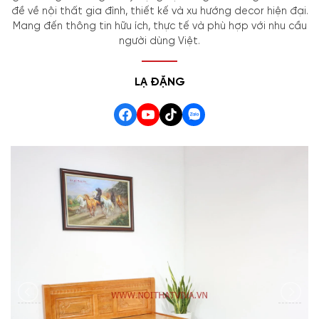
đề về nội thất gia đình, thiết kế và xu hướng decor hiện đại.
Mang đến thông tin hữu ích, thực tế và phù hợp với nhu cầu
người dùng Việt.
LẠ ĐẶNG