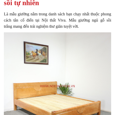
sồi tự nhiên
Là mẫu giường nằm trong danh sách bạn chạy nhất thuộc phong
cách tân cổ điển tại Nội thất Viva. Mẫu giường ngủ gỗ sồi
trắng mang đến trải nghiệm thư giãn tuyệt vời.