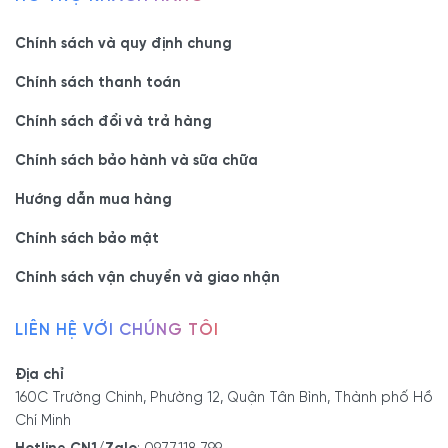
Chính sách và quy định chung
Chính sách thanh toán
Chính sách đổi và trả hàng
Chính sách bảo hành và sữa chữa
Hướng dẫn mua hàng
Chính sách bảo mật
Chính sách vận chuyển và giao nhận
LIÊN HỆ VỚI CHÚNG TÔI
Địa chỉ
160C Trường Chinh, Phường 12, Quận Tân Bình, Thành phố Hồ
Chí Minh