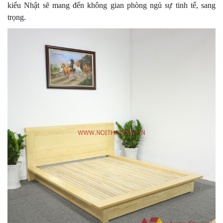
kiểu Nhật sẽ mang đến không gian phòng ngủ sự tinh tế, sang
trọng.