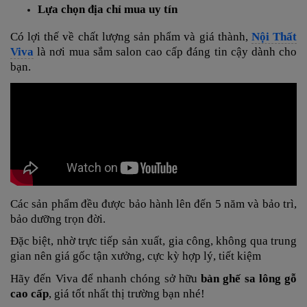
Lựa chọn địa chỉ mua uy tín
Có lợi thế về chất lượng sản phẩm và giá thành,
Nội Thất
Viva
là nơi mua sắm salon cao cấp đáng tin cậy dành cho
bạn.
Các sản phẩm
đều được bảo hành lên đến 5 năm và bảo trì,
bảo dưỡng trọn đời.
Đặc biệt, nhờ trực tiếp sản xuất, gia công, không qua trung
gian nên giá gốc tận xưởng, cực kỳ hợp lý, tiết kiệm
Hãy đến Viva để nhanh chóng sở hữu
bàn ghế sa lông gỗ
cao cấp
, giá tốt nhất thị trường bạn nhé!