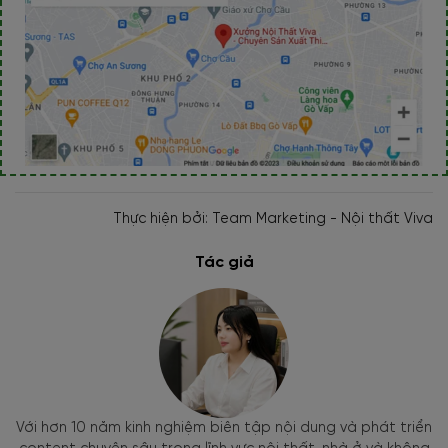
Thực hiện bởi: Team Marketing - Nội thất Viva
Tác giả
Với hơn 10 năm kinh nghiệm biên tập nội dung và phát triển