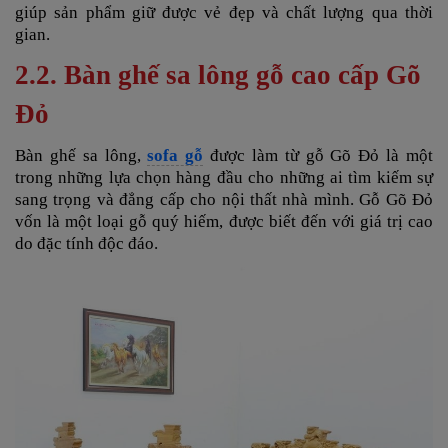
giúp sản phẩm giữ được vẻ đẹp và chất lượng qua thời
gian.
2.2. Bàn ghế sa lông gỗ cao cấp Gõ
Đỏ
Bàn ghế sa lông,
sofa gỗ
được làm từ gỗ Gõ Đỏ là một
trong những lựa chọn hàng đầu cho những ai tìm kiếm sự
sang trọng và đẳng cấp cho nội thất nhà mình. Gỗ Gõ Đỏ
vốn là một loại gỗ quý hiếm, được biết đến với giá trị cao
do đặc tính độc đáo.