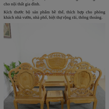
cho nội thất gia đình.
Kích thước bộ sản phẩm bề thế, thích hợp cho phòng
khách nhà vườn, nhà phố, biệt thự rộng rãi, thông thoáng.