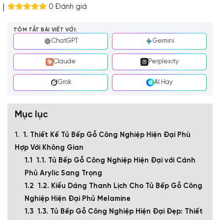
0 Đánh giá
TÓM TẮT BÀI VIẾT VỚI:
ChatGPT
Gemini
Claude
Perplexity
Grok
AI Hay
Mục lục
1. Thiết Kế Tủ Bếp Gỗ Công Nghiệp Hiện Đại Phù
Hợp Với Không Gian
1.1. Tủ Bếp Gỗ Công Nghiệp Hiện Đại với Cánh
Phủ Arylic Sang Trọng
1.2. Kiểu Dáng Thanh Lịch Cho Tủ Bếp Gỗ Công
Nghiệp Hiện Đại Phủ Melamine
1.3. Tủ Bếp Gỗ Công Nghiệp Hiện Đại Đẹp: Thiết