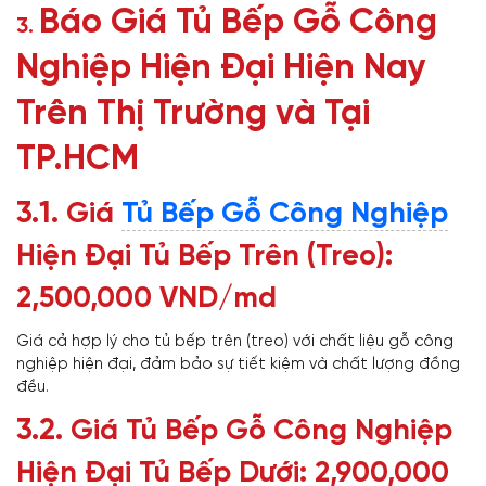
Báo Giá Tủ Bếp Gỗ Công
3.
Nghiệp Hiện Đại Hiện Nay
Trên Thị Trường và Tại
TP.HCM
3.1.
Giá
Tủ Bếp Gỗ Công Nghiệp
Hiện Đại Tủ Bếp Trên (Treo):
2,500,000 VND/md
Giá cả hợp lý cho tủ bếp trên (treo) với chất liệu gỗ công
nghiệp hiện đại, đảm bảo sự tiết kiệm và chất lượng đồng
đều.
3.2.
Giá Tủ Bếp Gỗ Công Nghiệp
Hiện Đại Tủ Bếp Dưới: 2,900,000