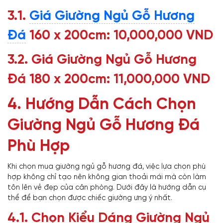
3.1.
Giá Giường Ngủ Gỗ Hương
Đá
160 x 200cm: 10,000,000 VND
3.2. Giá Giường Ngủ Gỗ Hương
Đá 180 x 200cm: 11,000,000 VND
4. Hướng Dẫn Cách Chọn
Giường Ngủ Gỗ Hương Đá
Phù Hợp
Khi chọn mua giường ngủ gỗ hương đá, việc lựa chọn phù
hợp không chỉ tạo nên không gian thoải mái mà còn làm
tôn lên vẻ đẹp của căn phòng. Dưới đây là hướng dẫn cụ
thể để bạn chọn được chiếc giường ưng ý nhất.
4.1. Chọn Kiểu Dáng Giường Ngủ