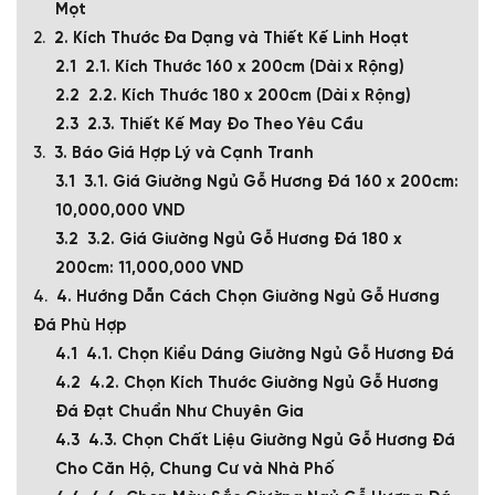
Mọt
2. Kích Thước Đa Dạng và Thiết Kế Linh Hoạt
2.1. Kích Thước 160 x 200cm (Dài x Rộng)
2.2. Kích Thước 180 x 200cm (Dài x Rộng)
2.3. Thiết Kế May Đo Theo Yêu Cầu
3. Báo Giá Hợp Lý và Cạnh Tranh
3.1. Giá Giường Ngủ Gỗ Hương Đá 160 x 200cm:
10,000,000 VND
3.2. Giá Giường Ngủ Gỗ Hương Đá 180 x
200cm: 11,000,000 VND
4. Hướng Dẫn Cách Chọn Giường Ngủ Gỗ Hương
Đá Phù Hợp
4.1. Chọn Kiểu Dáng Giường Ngủ Gỗ Hương Đá
4.2. Chọn Kích Thước Giường Ngủ Gỗ Hương
Đá Đạt Chuẩn Như Chuyên Gia
4.3. Chọn Chất Liệu Giường Ngủ Gỗ Hương Đá
Cho Căn Hộ, Chung Cư và Nhà Phố