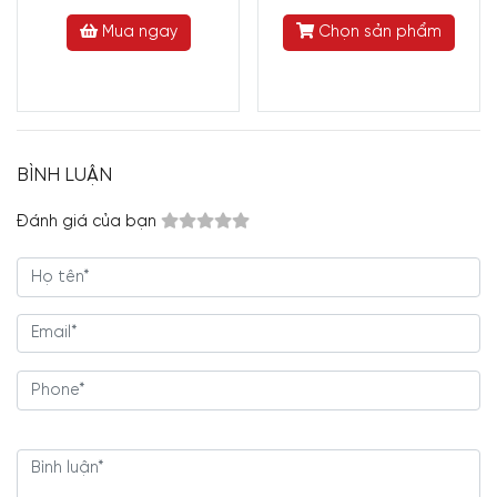
Mua ngay
Chọn sản phẩm
BÌNH LUẬN
Đánh giá của bạn