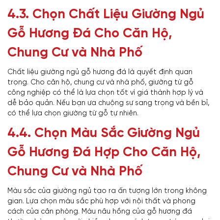
4.3. Chọn Chất Liệu Giường Ngủ
Gỗ Hương Đá Cho Căn Hộ,
Chung Cư và Nhà Phố
Chất liệu giường ngủ gỗ hương đá là quyết định quan
trọng. Cho căn hộ, chung cư và nhà phố, giường từ gỗ
công nghiệp có thể là lựa chọn tốt vì giá thành hợp lý và
dễ bảo quản. Nếu bạn ưa chuộng sự sang trọng và bền bỉ,
có thể lựa chọn giường từ gỗ tự nhiên.
4.4. Chọn Màu Sắc Giường Ngủ
Gỗ Hương Đá Hợp Cho Căn Hộ,
Chung Cư và Nhà Phố
Màu sắc của giường ngủ tạo ra ấn tượng lớn trong không
gian. Lựa chọn màu sắc phù hợp với nội thất và phong
cách của căn phòng. Màu nâu hồng của gỗ hương đá