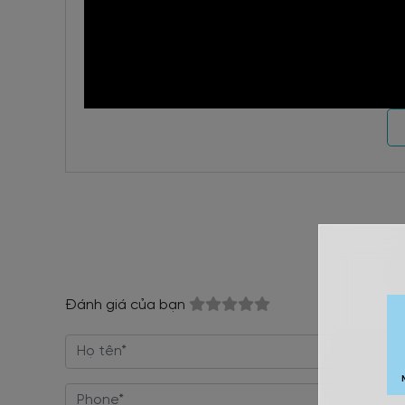
Đánh giá của bạn